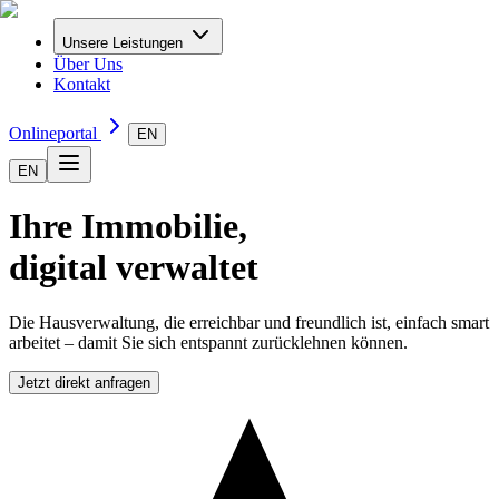
Unsere Leistungen
Über Uns
Kontakt
Onlineportal
EN
EN
Ihre Immobilie,
digital verwaltet
Die Hausverwaltung, die erreichbar und freundlich ist, einfach smart
arbeitet – damit Sie sich entspannt zurücklehnen können.
Jetzt direkt anfragen