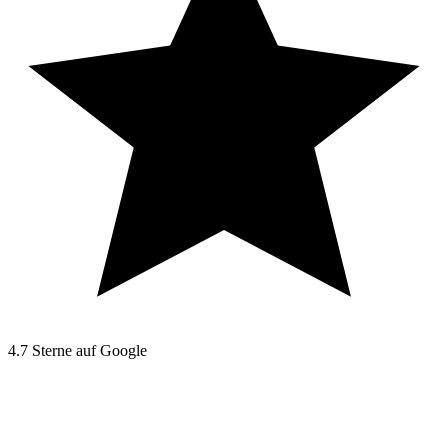
4.7
Sterne auf Google