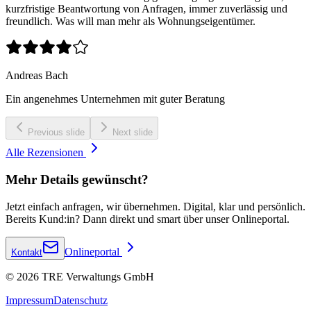
kurzfristige Beantwortung von Anfragen, immer zuverlässig und
freundlich. Was will man mehr als Wohnungseigentümer.
Andreas Bach
Ein angenehmes Unternehmen mit guter Beratung
Previous slide
Next slide
Alle Rezensionen
Mehr Details gewünscht?
Jetzt einfach anfragen, wir übernehmen. Digital, klar und persönlich.
Bereits Kund:in? Dann direkt und smart über unser Onlineportal.
Onlineportal
Kontakt
©
2026
TRE Verwaltungs GmbH
Impressum
Datenschutz