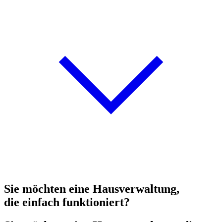
Sie möchten eine Hausverwaltung,
die einfach funktioniert?